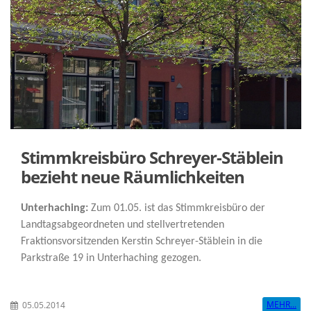
Stimmkreisbüro Schreyer-Stäblein
bezieht neue Räumlichkeiten
Unterhaching:
Zum 01.05. ist das Stimmkreisbüro der
Landtagsabgeordneten und stellvertretenden
Fraktionsvorsitzenden Kerstin Schreyer-Stäblein in die
Parkstraße 19 in Unterhaching gezogen.
MEHR...
05.05.2014