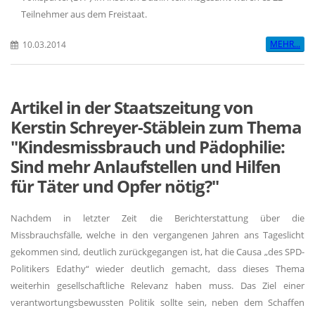
Teilnehmer aus dem Freistaat.
MEHR...
10.03.2014
Artikel in der Staatszeitung von
Kerstin Schreyer-Stäblein zum Thema
"Kindesmissbrauch und Pädophilie:
Sind mehr Anlaufstellen und Hilfen
für Täter und Opfer nötig?"
Nachdem in letzter Zeit die Berichterstattung über die
Missbrauchsfälle, welche in den vergangenen Jahren ans Tageslicht
gekommen sind, deutlich zurückgegangen ist, hat die Causa „des SPD-
Politikers Edathy“ wieder deutlich gemacht, dass dieses Thema
weiterhin gesellschaftliche Relevanz haben muss. Das Ziel einer
verantwortungsbewussten Politik sollte sein, neben dem Schaffen