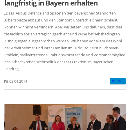
langfristig in Bayern erhalten
Dass ‚Airbus Defence and Space‘ an den bayerischen Standorten
Arbeitsplätze abbaut und den Standort Unterschleißheim schließt,
können wir nicht verhindern. Aber wir setzen uns dafür ein, dass dies
tatsächlich sozialverträglich geschieht und keine betriebsbedingten
Kündigungen ausgesprochen werden. Wir haben vor allem das Wohl
der Arbeitnehmer und ihrer Familien im Blick“, so Kerstin Schreyer-
Stäblein, stellvertretende Fraktionsvorsitzende und Vorstandsmitglied
des Arbeitskreises Wehrpolitik der CSU-Fraktion im Bayerischen
Landtag.
MEHR...
03.04.2014