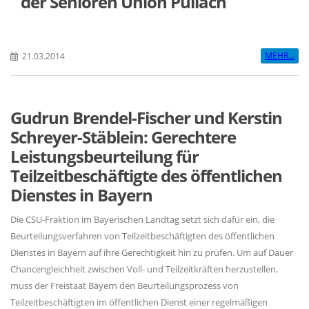
der Senioren Union Pullach
MEHR...
21.03.2014
Gudrun Brendel-Fischer und Kerstin
Schreyer-Stäblein: Gerechtere
Leistungsbeurteilung für
Teilzeitbeschäftigte des öffentlichen
Dienstes in Bayern
Die CSU-Fraktion im Bayerischen Landtag setzt sich dafür ein, die
Beurteilungsverfahren von Teilzeitbeschäftigten des öffentlichen
Dienstes in Bayern auf ihre Gerechtigkeit hin zu prüfen. Um auf Dauer
Chancengleichheit zwischen Voll- und Teilzeitkräften herzustellen,
muss der Freistaat Bayern den Beurteilungsprozess von
Teilzeitbeschäftigten im öffentlichen Dienst einer regelmäßigen