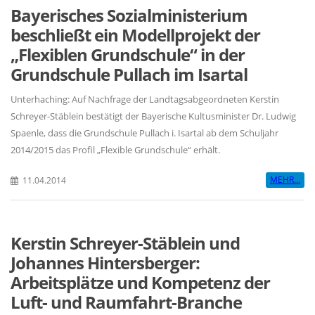
Bayerisches Sozialministerium
beschließt ein Modellprojekt der
Flexiblen Grundschule“ in der
Grundschule Pullach im Isartal
Unterhaching: Auf Nachfrage der Landtagsabgeordneten Kerstin
Schreyer-Stäblein bestätigt der Bayerische Kultusminister Dr. Ludwig
Spaenle, dass die Grundschule Pullach i. Isartal ab dem Schuljahr
2014/2015 das Profil „Flexible Grundschule“ erhält.
MEHR...
11.04.2014
Kerstin Schreyer-Stäblein und
Johannes Hintersberger:
Arbeitsplätze und Kompetenz der
Luft- und Raumfahrt-Branche