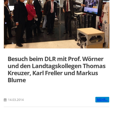
Besuch beim DLR mit Prof. Wörner
und den Landtagskollegen Thomas
Kreuzer, Karl Freller und Markus
Blume
MEHR...
14.03.2014