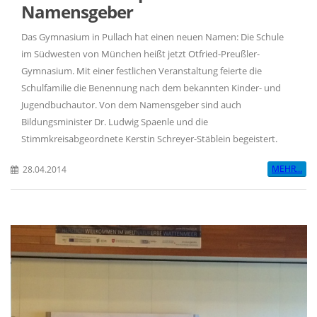
Namensgeber
Das Gymnasium in Pullach hat einen neuen Namen: Die Schule
im Südwesten von München heißt jetzt Otfried-Preußler-
Gymnasium. Mit einer festlichen Veranstaltung feierte die
Schulfamilie die Benennung nach dem bekannten Kinder- und
Jugendbuchautor. Von dem Namensgeber sind auch
Bildungsminister Dr. Ludwig Spaenle und die
Stimmkreisabgeordnete Kerstin Schreyer-Stäblein begeistert.
MEHR...
28.04.2014