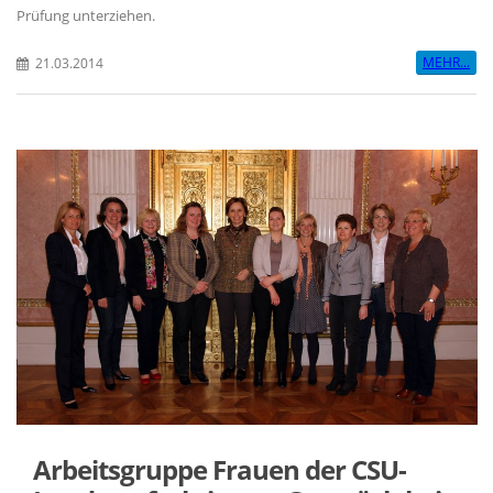
Prüfung unterziehen.
MEHR...
21.03.2014
Arbeitsgruppe Frauen der CSU-