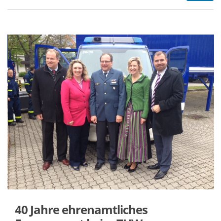
40 Jahre ehrenamtliches