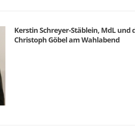
Kerstin Schreyer-Stäblein, MdL und 
Christoph Göbel am Wahlabend