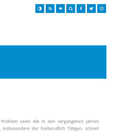
 Problem seien die in den vergangenen Jahren
insbesondere der freiberuflich Tätigen, schnell