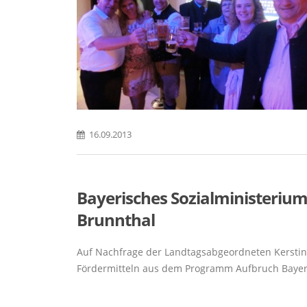
16.09.2013
Bayerisches Sozialministerium
Brunnthal
Auf Nachfrage der Landtagsabgeordneten Kerstin S
Fördermitteln aus dem Programm Aufbruch Bayern