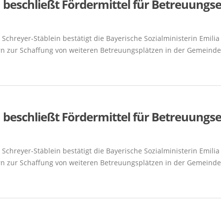
 beschließt Fördermittel für Betreuungs
chreyer-Stäblein bestätigt die Bayerische Sozialministerin Emilia 
 zur Schaffung von weiteren Betreuungsplätzen in der Gemeinde
 beschließt Fördermittel für Betreuungs
chreyer-Stäblein bestätigt die Bayerische Sozialministerin Emilia 
n zur Schaffung von weiteren Betreuungsplätzen in der Gemeinde