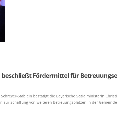
 beschließt Fördermittel für Betreuungs
chreyer-Stäblein bestätigt die Bayerische Sozialministerin Christ
 zur Schaffung von weiteren Betreuungsplätzen in der Gemeinde