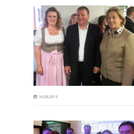
16.09.2013