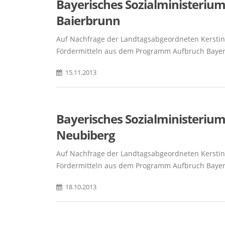
Bayerisches Sozialministerium
Baierbrunn
Auf Nachfrage der Landtagsabgeordneten Kerstin S
Fördermitteln aus dem Programm Aufbruch Bayern
15.11.2013
Bayerisches Sozialministerium
Neubiberg
Auf Nachfrage der Landtagsabgeordneten Kerstin S
Fördermitteln aus dem Programm Aufbruch Bayer
18.10.2013