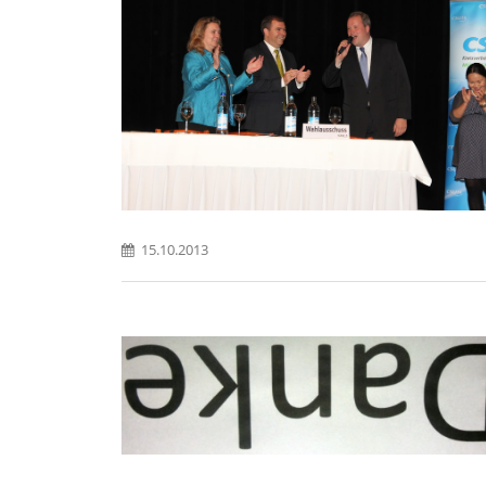
15.10.2013