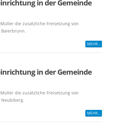
einrichtung in der Gemeinde
Müller die zusätzliche Freisetzung von
 Baierbrunn.
MEHR...
einrichtung in der Gemeinde
Müller die zusätzliche Freisetzung von
 Neubiberg.
MEHR...