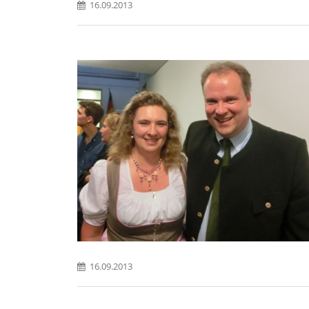
16.09.2013
16.09.2013