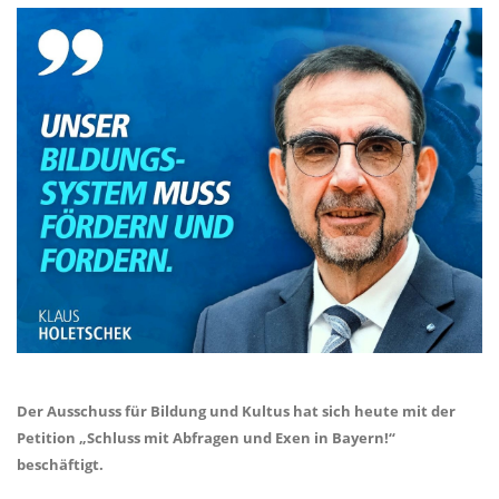
Der Ausschuss für Bildung und Kultus hat sich heute mit der
Petition „Schluss mit Abfragen und Exen in Bayern!“
beschäftigt.