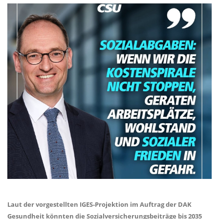
Laut der vorgestellten IGES-Projektion im Auftrag der DAK
Gesundheit könnten die Sozialversicherungsbeiträge bis 2035