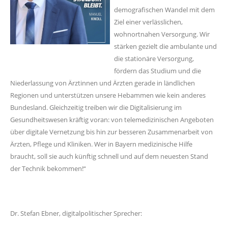
demografischen Wandel mit dem
Ziel einer verlässlichen,
wohnortnahen Versorgung. Wir
stärken gezielt die ambulante und
die stationäre Versorgung,
fördern das Studium und die
Niederlassung von Ärztinnen und Ärzten gerade in ländlichen
Regionen und unterstützen unsere Hebammen wie kein anderes
Bundesland. Gleichzeitig treiben wir die Digitalisierung im
Gesundheitswesen kräftig voran: von telemedizinischen Angeboten
über digitale Vernetzung bis hin zur besseren Zusammenarbeit von
Ärzten, Pflege und Kliniken. Wer in Bayern medizinische Hilfe
braucht, soll sie auch künftig schnell und auf dem neuesten Stand
der Technik bekommen!“
Dr. Stefan Ebner, digitalpolitischer Sprecher: