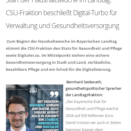
CSU-Fraktion beschließt Digital-Turbo für
Verwaltung und Gesundheitsversorgung
Zum Beginn der Haushaltswoche im Bayerischen Landtag
stimmt die CSU-Fraktion den Etats für Gesundheit und Pflege
sowie Digitales zu. Im Mittelpunkt stehen eine sichere
Gesundheitsversorgung in Stadt und Land, verlässliche,
bezahlbare Pflege und ein Schub für die Digitalisierung.
Bernhard Seidenath,
gesundheitspolitischer Sprecher
der Landtagsfraktion:
Der bayerische Etat für
Gesundheit und Pflege wächst
2026 auf 929 Millionen Euro.
Damit trotzen wir auch in Zeiten
klammer Kassen dem