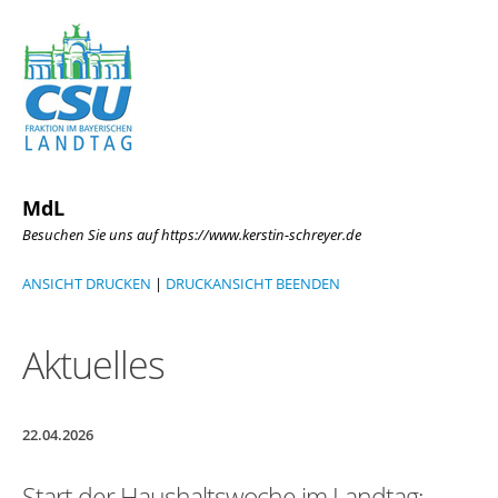
MdL
Besuchen Sie uns auf https://www.kerstin-schreyer.de
ANSICHT DRUCKEN
|
DRUCKANSICHT BEENDEN
Aktuelles
22.04.2026
Start der Haushaltswoche im Landtag: