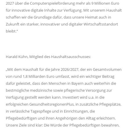
2027 über die Computerspieleförderung mehr als 9 Millionen Euro
für innovative digitale Inhalte zur Verfügung. Mit unserem Haushalt
schaffen wir die Grundlage dafür, dass unsere Heimat auch in
Zukunft ein starker, innovativer und digitaler Wirtschaftsstandort
bleibt.“
Harald Kühn, Mitglied des Haushaltsausschusses:
Mit dem Haushalt für die Jahre 2026/2027, der ein Gesamtvolumen
von rund 1,8 Milliarden Euro umfasst, wird ein wichtiger Beitrag
dafür geleistet, dass den Menschen in Bayern auch weiterhin die
bestmögliche medizinische sowie pflegerische Versorgung zur
Verfügung gestellt werden kann. Investiert wird u.a. in die
erfolgreichen GesundheitsregionenPlus, in zusätzliche Pflegeplätze,
in verlässliche Tagespflege und in Einrichtungen, die
Pflegebedürftigen und ihren Angehörigen den Alltag erleichtern.
Unsere Ziele sind klar: Die Würde der Pflegebedürftigen bewahren,