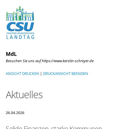
MdL
Besuchen Sie uns auf https://www.kerstin-schreyer.de
ANSICHT DRUCKEN
|
DRUCKANSICHT BEENDEN
Aktuelles
26.04.2026
Solide Finanzen, starke Kommunen –