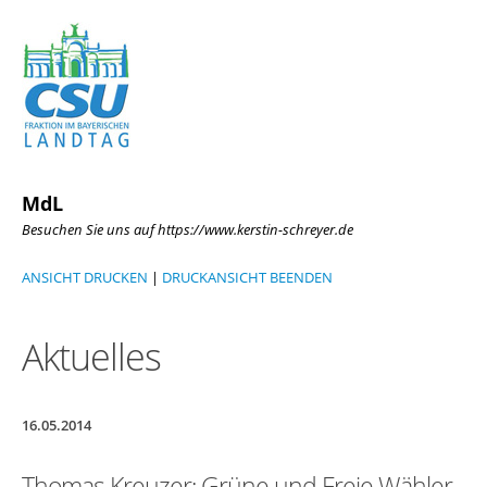
MdL
Besuchen Sie uns auf https://www.kerstin-schreyer.de
ANSICHT DRUCKEN
|
DRUCKANSICHT BEENDEN
Aktuelles
16.05.2014
Thomas Kreuzer: Grüne und Freie Wähler