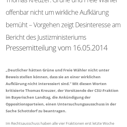
offenbar nicht um wirkliche Aufklärung
bemüht – Vorgehen zeigt Desinteresse am
Bericht des Justizministeriums
Pressemitteilung vom 16.05.2014
Deutlicher hätten Grüne und Freie Wähler nicht unter
Beweis stellen können, dass sie an einer wirklichen
Aufklärung nicht interessiert sind.“ Mit diesen Worten
kritisierte Thomas Kreuzer, der Vorsitzende der CSU-Fraktion
im Bayerischen Landtag, die Ankündigung der
Oppositionsparteien, einen Untersuchungsausschuss in der
Sache Schottdorf zu beantragen.
Im Rechtsausschuss haben alle vier Fraktionen erst letzte Woche