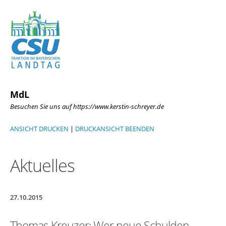
MdL
Besuchen Sie uns auf https://www.kerstin-schreyer.de
ANSICHT DRUCKEN
|
DRUCKANSICHT BEENDEN
Aktuelles
27.10.2015
Thomas Kreuzer: Wer neue Schulden