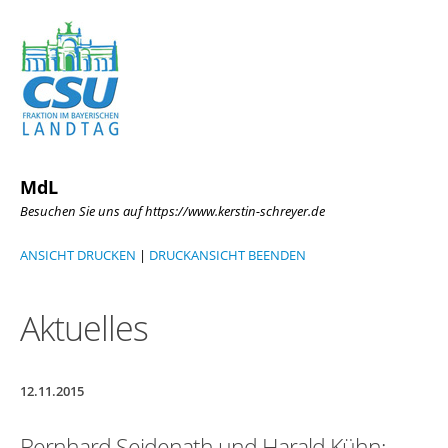
MdL
Besuchen Sie uns auf https://www.kerstin-schreyer.de
ANSICHT DRUCKEN
|
DRUCKANSICHT BEENDEN
Aktuelles
12.11.2015
Bernhard Seidenath und Harald Kühn: