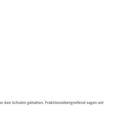
n den Schulen gehalten. Fraktionsübergreifend sagen wir