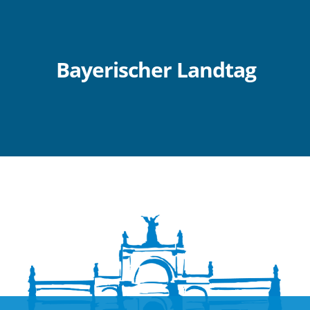
Bayerischer Landtag