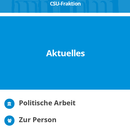
CSU-Fraktion
Aktuelles
Politische Arbeit
Zur Person