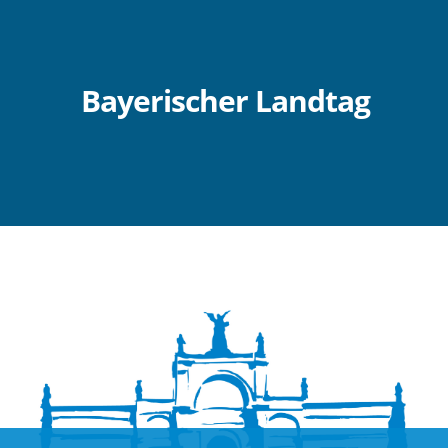
Bayerischer Landtag