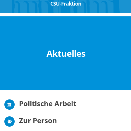
CSU-Fraktion
Aktuelles
Politische Arbeit
Zur Person