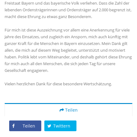
Freistaat Bayern und das bayerische Volk verliehen. Dass die Zahl der
lebenden Ordensträgerinnen und Ordensträger auf 2.000 begrenzt ist,
macht diese Ehrung zu etwas ganz Besonderem.
Für mich ist diese Auszeichnung vor allem eine Anerkennung für viele
Jahre des Einsatzes, und zugleich ein Ansporn, mich auch künftig mit
ganzer Kraft für die Menschen in Bayern einzusetzen. Mein Dank gilt
allen, die mich auf diesem Weg begleitet, unterstützt und motiviert
haben. Politik lebt vom Miteinander, und deshalb gehört diese Ehrung
für mich auch all den Menschen, die sich jeden Tag für unsere
Gesellschaft engagieren.
Vielen herzlichen Dank für diese besondere Wertschätzung.
Teilen
Teilen
Twittern