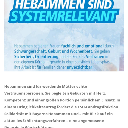
Hebammen sind für werdende Mütter echte
Vertrauenspersonen. Sie begleiten Geburten mit Herz,
Kompetenz und einer großen Portion persönlichem Einsatz. In
einem Dringlichkeitsantrag fordert die CSU-Landtagsfraktion
Solidarität mit Bayerns Hebammen und – mit Blick auf ein
aktuelles Schlichtungsverfahren – eine angemessene
finanzielle Wertschätzung.