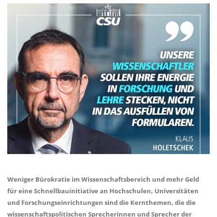
Weniger Bürokratie im Wissenschaftsbereich und mehr Geld
für eine Schnellbauinitiative an Hochschulen, Universitäten
und Forschungseinrichtungen sind die Kernthemen, die die
wissenschaftspolitischen Sprecherinnen und Sprecher der