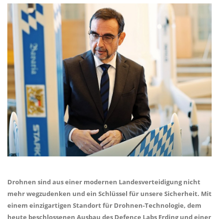
Drohnen sind aus einer modernen Landesverteidigung nicht
mehr wegzudenken und ein Schlüssel für unsere Sicherheit. Mit
einem einzigartigen Standort für Drohnen-Technologie, dem
heute beschlossenen Ausbau des Defence Labs Erding und einer