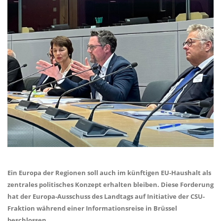
Ein Europa der Regionen soll auch im künftigen EU-Haushalt als
zentrales politisches Konzept erhalten bleiben. Diese Forderung
hat der Europa-Ausschuss des Landtags auf Initiative der CSU-
Fraktion während einer Informationsreise in Brüssel
beschlossen.