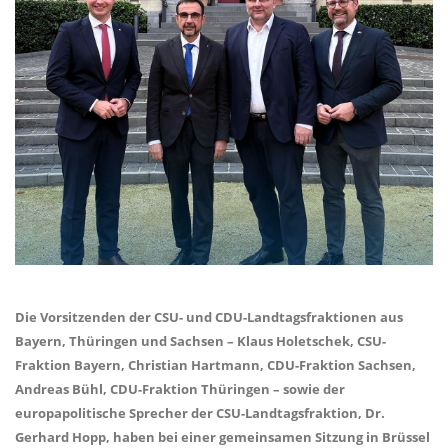
Die Vorsitzenden der CSU- und CDU-Landtagsfraktionen aus
Bayern, Thüringen und Sachsen – Klaus Holetschek, CSU-
Fraktion Bayern, Christian Hartmann, CDU-Fraktion Sachsen,
Andreas Bühl, CDU-Fraktion Thüringen – sowie der
europapolitische Sprecher der CSU-Landtagsfraktion, Dr.
Gerhard Hopp, haben bei einer gemeinsamen Sitzung in Brüssel