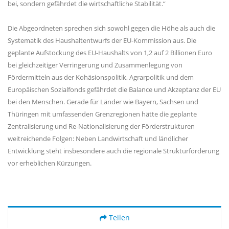
bei, sondern gefährdet die wirtschaftliche Stabilität.“
Die Abgeordneten sprechen sich sowohl gegen die Höhe als auch die
Systematik des Haushaltentwurfs der EU-Kommission aus. Die
geplante Aufstockung des EU-Haushalts von 1,2 auf 2 Billionen Euro
bei gleichzeitiger Verringerung und Zusammenlegung von
Fördermitteln aus der Kohäsionspolitik, Agrarpolitik und dem
Europäischen Sozialfonds gefährdet die Balance und Akzeptanz der EU
bei den Menschen. Gerade für Länder wie Bayern, Sachsen und
Thüringen mit umfassenden Grenzregionen hätte die geplante
Zentralisierung und Re-Nationalisierung der Förderstrukturen
weitreichende Folgen: Neben Landwirtschaft und ländlicher
Entwicklung steht insbesondere auch die regionale Strukturförderung
vor erheblichen Kürzungen.
Teilen