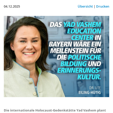
04.12.2025
Übersicht
|
Drucken
Die internationale Holocaust-Gedenkstätte Yad Vashem plant