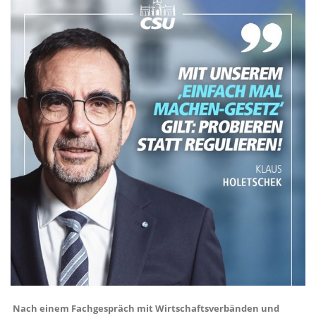
Nach einem Fachgespräch mit Wirtschaftsverbänden und