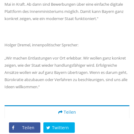
Mai in Kraft. Ab dann sind Bewerbungen über eine einfache digitale
Plattform des Innenministeriums möglich. Damit kann Bayern ganz
konkret zeigen, wie ein moderner Staat funktioniert.“
Holger Dremel, innenpolitischer Sprecher:
Wir machen Entlastungen vor Ort erlebbar. Wir wollen ganz konkret
zeigen, wie der Staat wieder handlungsfähiger wird. Erfolgreiche
Ansätze wollen wir auf ganz Bayern übertragen. Wenn es darum geht,
Bürokratie abzubauen oder Verfahren zu beschleunigen, sind uns alle
Ideen willkommen.“
Teilen
Teilen
Twittern