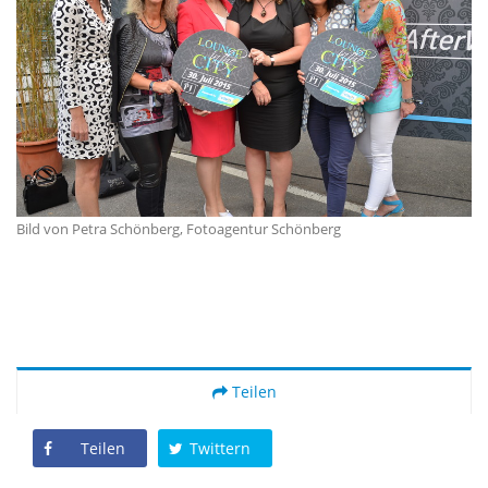
Bild von Petra Schönberg, Fotoagentur Schönberg
Teilen
Teilen
Twittern