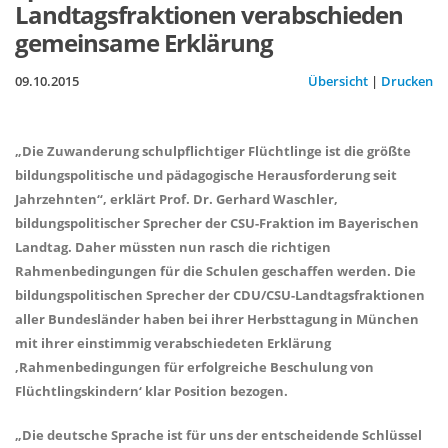
Landtagsfraktionen verabschieden
gemeinsame Erklärung
09.10.2015
Übersicht
|
Drucken
Die Zuwanderung schulpflichtiger Flüchtlinge ist die größte
bildungspolitische und pädagogische Herausforderung seit
Jahrzehnten“, erklärt Prof. Dr. Gerhard Waschler,
bildungspolitischer Sprecher der CSU-Fraktion im Bayerischen
Landtag. Daher müssten nun rasch die richtigen
Rahmenbedingungen für die Schulen geschaffen werden. Die
bildungspolitischen Sprecher der CDU/CSU-Landtagsfraktionen
aller Bundesländer haben bei ihrer Herbsttagung in München
mit ihrer einstimmig verabschiedeten Erklärung
Rahmenbedingungen für erfolgreiche Beschulung von
Flüchtlingskindern‘ klar Position bezogen.
Die deutsche Sprache ist für uns der entscheidende Schlüssel