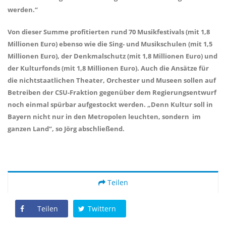
werden.“
Von dieser Summe profitierten rund 70 Musikfestivals (mit 1,8
Millionen Euro) ebenso wie die Sing- und Musikschulen (mit 1,5
Millionen Euro), der Denkmalschutz (mit 1,8 Millionen Euro) und
der Kulturfonds (mit 1,8 Millionen Euro). Auch die Ansätze für
die nichtstaatlichen Theater, Orchester und Museen sollen auf
Betreiben der CSU-Fraktion gegenüber dem Regierungsentwurf
noch einmal spürbar aufgestockt werden. „Denn Kultur soll in
Bayern nicht nur in den Metropolen leuchten, sondern im
ganzen Land“, so Jörg abschließend.
Teilen
Teilen
Twittern