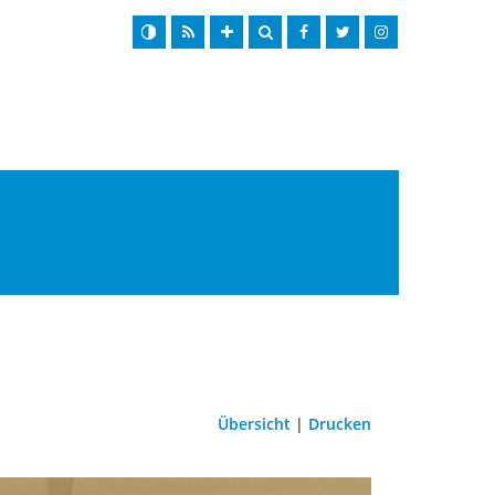
Übersicht
|
Drucken