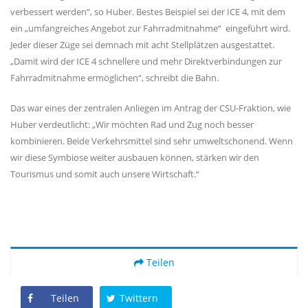
verbessert werden“, so Huber. Bestes Beispiel sei der ICE 4, mit dem
ein „umfangreiches Angebot zur Fahrradmitnahme“ eingeführt wird.
Jeder dieser Züge sei demnach mit acht Stellplätzen ausgestattet.
Damit wird der ICE 4 schnellere und mehr Direktverbindungen zur
Fahrradmitnahme ermöglichen“, schreibt die Bahn.
Das war eines der zentralen Anliegen im Antrag der CSU-Fraktion, wie
Huber verdeutlicht: „Wir möchten Rad und Zug noch besser
kombinieren. Beide Verkehrsmittel sind sehr umweltschonend. Wenn
wir diese Symbiose weiter ausbauen können, stärken wir den
Tourismus und somit auch unsere Wirtschaft.“
Teilen
Teilen
Twittern