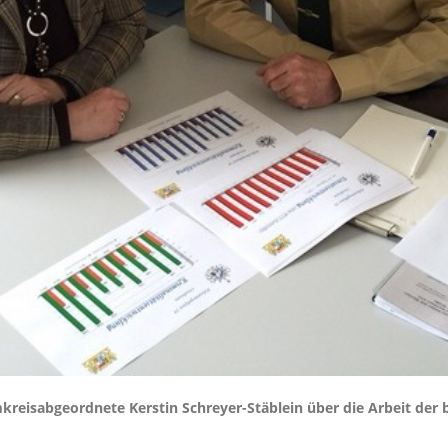
kreisabgeordnete Kerstin Schreyer-Stäblein über die Arbeit der 