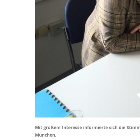
Mit großem Interesse informierte sich die Stimm
München.