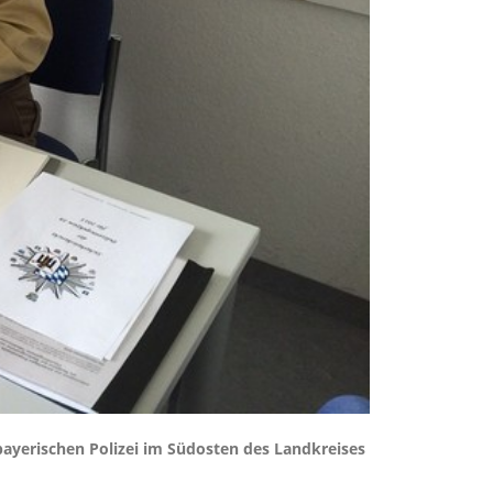
bayerischen Polizei im Südosten des Landkreises