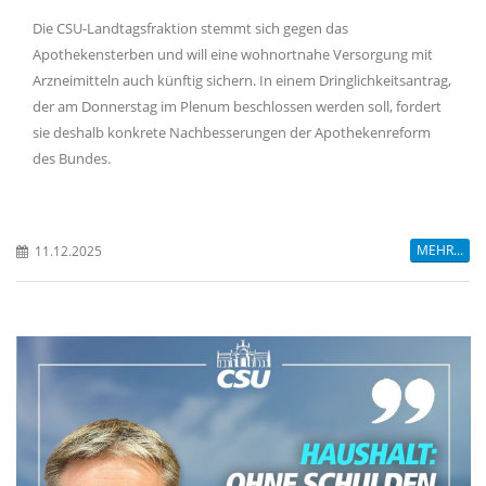
Die CSU-Landtagsfraktion stemmt sich gegen das
Apothekensterben und will eine wohnortnahe Versorgung mit
Arzneimitteln auch künftig sichern. In einem Dringlichkeitsantrag,
der am Donnerstag im Plenum beschlossen werden soll, fordert
sie deshalb konkrete Nachbesserungen der Apothekenreform
des Bundes.
MEHR...
11.12.2025