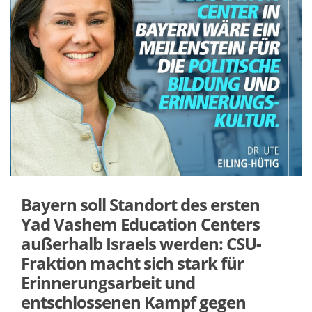
Bayern soll Standort des ersten
Yad Vashem Education Centers
außerhalb Israels werden: CSU-
Fraktion macht sich stark für
Erinnerungsarbeit und
entschlossenen Kampf gegen