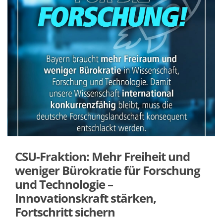
CSU-Fraktion: Mehr Freiheit und
weniger Bürokratie für Forschung
und Technologie –
Innovationskraft stärken,
Fortschritt sichern