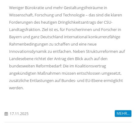
Weniger Bürokratie und mehr Gestaltungsfreiräume in
Wissenschaft, Forschung und Technologie – das sind die klaren
Forderungen des heutigen Dringlichkeitsantrags der CSU-
Landtagsfraktion. Ziel ist es, für Forscherinnen und Forscher in
Bayern und ganz Deutschland international konkurrenzfähige
Rahmenbedingungen zu schaffen und eine neue
Innovationsdynamik zu entfachen. Neben Strukturreformen auf
Landesebene richtet der Antrag den Blick auch auf den
bundesweiten Reformbedarf: Die im Koalitionsvertrag
angekündigten Maßnahmen müssen entschlossen umgesetzt,
zusätzliche Entlastungen auf Bundes- und EU-Ebene ermöglicht
werden.
MEHR...
17.11.2025