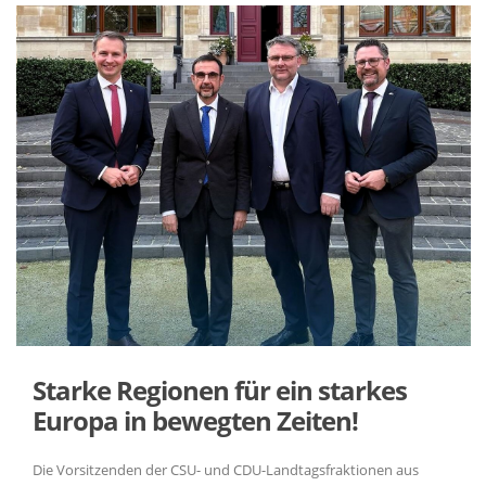
Starke Regionen für ein starkes
Europa in bewegten Zeiten!
Die Vorsitzenden der CSU- und CDU-Landtagsfraktionen aus