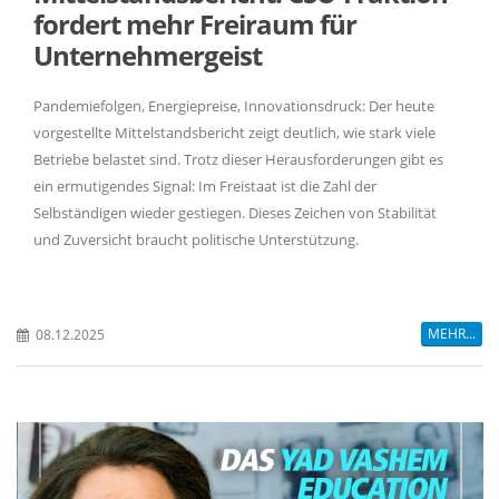
fordert mehr Freiraum für
Unternehmergeist
Pandemiefolgen, Energiepreise, Innovationsdruck: Der heute
vorgestellte Mittelstandsbericht zeigt deutlich, wie stark viele
Betriebe belastet sind. Trotz dieser Herausforderungen gibt es
ein ermutigendes Signal: Im Freistaat ist die Zahl der
Selbständigen wieder gestiegen. Dieses Zeichen von Stabilität
und Zuversicht braucht politische Unterstützung.
MEHR...
08.12.2025