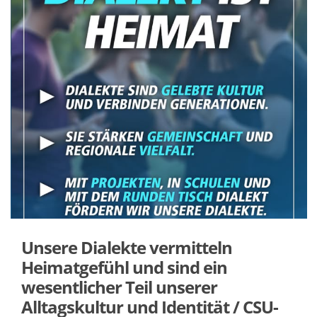
Unsere Dialekte vermitteln
Heimatgefühl und sind ein
wesentlicher Teil unserer
Alltagskultur und Identität / CSU-