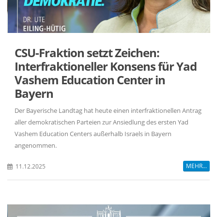
CSU-Fraktion setzt Zeichen:
Interfraktioneller Konsens für Yad
Vashem Education Center in
Bayern
Der Bayerische Landtag hat heute einen interfraktionellen Antrag
aller demokratischen Parteien zur Ansiedlung des ersten Yad
Vashem Education Centers außerhalb Israels in Bayern
angenommen.
MEHR...
11.12.2025