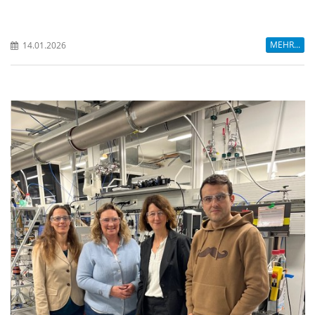
MEHR...
14.01.2026