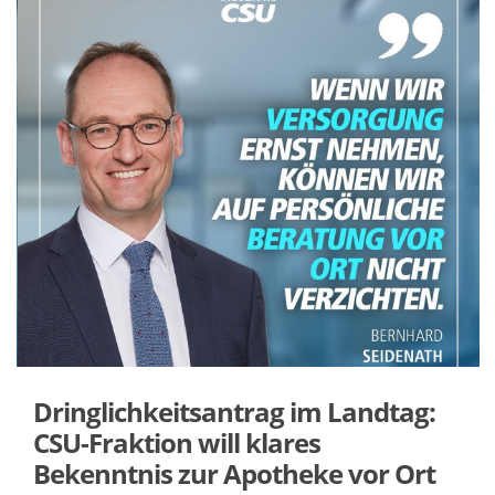
Dringlichkeitsantrag im Landtag:
CSU-Fraktion will klares
Bekenntnis zur Apotheke vor Ort