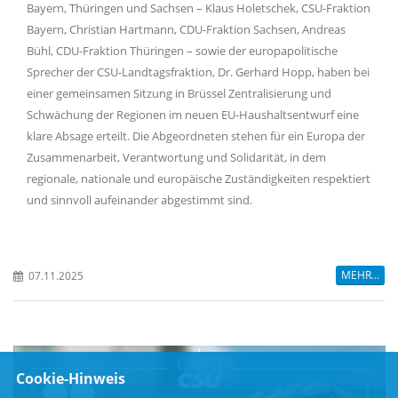
Bayern, Thüringen und Sachsen – Klaus Holetschek, CSU-Fraktion
Bayern, Christian Hartmann, CDU-Fraktion Sachsen, Andreas
Bühl, CDU-Fraktion Thüringen – sowie der europapolitische
Sprecher der CSU-Landtagsfraktion, Dr. Gerhard Hopp, haben bei
einer gemeinsamen Sitzung in Brüssel Zentralisierung und
Schwächung der Regionen im neuen EU-Haushaltsentwurf eine
klare Absage erteilt. Die Abgeordneten stehen für ein Europa der
Zusammenarbeit, Verantwortung und Solidarität, in dem
regionale, nationale und europäische Zuständigkeiten respektiert
und sinnvoll aufeinander abgestimmt sind.
MEHR...
07.11.2025
Cookie-Hinweis