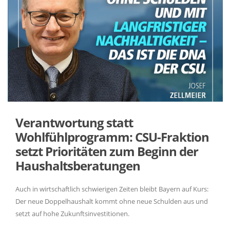
Verantwortung statt
Wohlfühlprogramm: CSU-Fraktion
setzt Prioritäten zum Beginn der
Haushaltsberatungen
Auch in wirtschaftlich schwierigen Zeiten bleibt Bayern auf Kurs:
Der neue Doppelhaushalt kommt ohne neue Schulden aus und
setzt auf hohe Zukunftsinvestitionen.