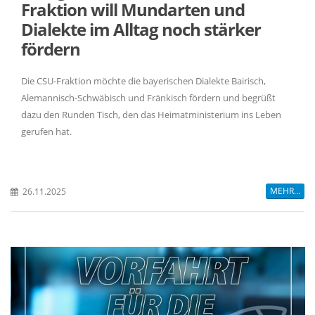
Fraktion will Mundarten und
Dialekte im Alltag noch stärker
fördern
Die CSU-Fraktion möchte die bayerischen Dialekte Bairisch,
Alemannisch-Schwäbisch und Fränkisch fördern und begrüßt
dazu den Runden Tisch, den das Heimatministerium ins Leben
gerufen hat.
MEHR...
26.11.2025