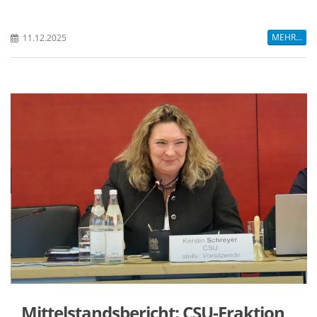
MEHR...
11.12.2025
Mittelstandsbericht: CSU-Fraktion