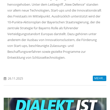
hervorgehoben. Unter dem Leitbegriff „New Defence“ standen
vor allem neue Technologien, Start-ups und die Innovationskraft
des Freistaats im Mittelpunkt. Ausdrücklich unterstützt wird der
10-Punkte-Aktionsplan der Bayerischen Staatsregierung, der die
zentrale Strategie für Bayerns Rolle als führender
Verteidigungsstandort Europas darstellt. Dazu gehören unter
anderem der Ausbau von Innovationsclustern, die Förderung
von Start-ups, beschleunigte Zulassungs- und
Beschaffungsverfahren sowie gezielte Programme zur
Entwicklung von Schlüsseltechnologien.
MEHR...
26.11.2025